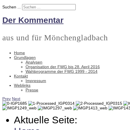
Suchen ...
Der Kommentar
aus und für Mönchengladbach
Home
Grundlagen
Analysen
Organisation der FWG bis 28. April 2016
Wahlprogramme der FWG 1999 - 2014
Kontakt
Impressum
Weblinks
Presse
Prev
Next
Aktuelle Seite: