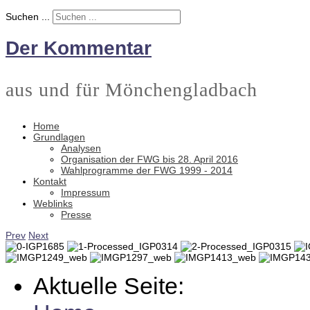
Suchen ...
Der Kommentar
aus und für Mönchengladbach
Home
Grundlagen
Analysen
Organisation der FWG bis 28. April 2016
Wahlprogramme der FWG 1999 - 2014
Kontakt
Impressum
Weblinks
Presse
Prev
Next
Aktuelle Seite: