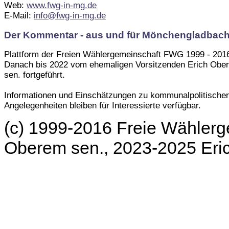
Web:
www.fwg-in-mg.de
E-Mail:
info@fwg-in-mg.de
Der Kommentar - aus und für Mönchengladbac
Plattform der Freien Wählergemeinschaft FWG 1999 - 201
Danach bis 2022 vom ehemaligen Vorsitzenden Erich Obe
sen. fortgeführt.
Informationen und Einschätzungen zu kommunalpolitische
Angelegenheiten bleiben für Interessierte verfügbar.
(c) 1999-2016 Freie Wählerg
Oberem sen., 2023-2025 Er