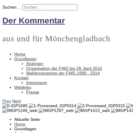
Suchen ...
Der Kommentar
aus und für Mönchengladbach
Home
Grundlagen
Analysen
Organisation der FWG bis 28. April 2016
Wahlprogramme der FWG 1999 - 2014
Kontakt
Impressum
Weblinks
Presse
Prev
Next
Aktuelle Seite:
Home
Grundlagen