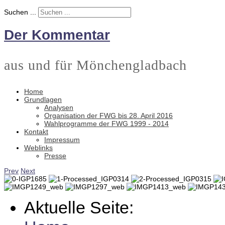
Suchen ...
Der Kommentar
aus und für Mönchengladbach
Home
Grundlagen
Analysen
Organisation der FWG bis 28. April 2016
Wahlprogramme der FWG 1999 - 2014
Kontakt
Impressum
Weblinks
Presse
Prev
Next
Aktuelle Seite: