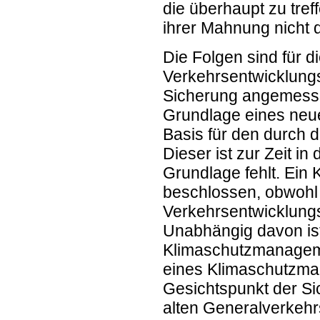
die überhaupt zu tref
ihrer Mahnung nicht 
Die Folgen sind für d
Verkehrsentwicklungsp
Sicherung angemessen
Grundlage eines neue
Basis für den durch 
Dieser ist zur Zeit in
Grundlage fehlt. Ein
beschlossen, obwohl
Verkehrsentwicklungsp
Unabhängig davon ist
Klimaschutzmanageme
eines Klimaschutzma
Gesichtspunkt der Si
alten Generalverkehr