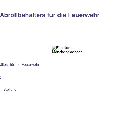
Abrollbehälters für die Feuerwehr
älters für die Feuerwehr
r
t Stellung