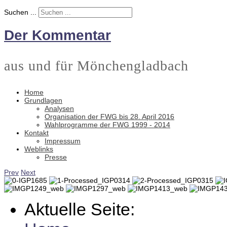
Suchen ...
Der Kommentar
aus und für Mönchengladbach
Home
Grundlagen
Analysen
Organisation der FWG bis 28. April 2016
Wahlprogramme der FWG 1999 - 2014
Kontakt
Impressum
Weblinks
Presse
Prev
Next
Aktuelle Seite: