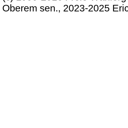
Oberem sen., 2023-2025 Er