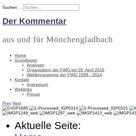
Suchen ...
Der Kommentar
aus und für Mönchengladbach
Home
Grundlagen
Analysen
Organisation der FWG bis 28. April 2016
Wahlprogramme der FWG 1999 - 2014
Kontakt
Impressum
Weblinks
Presse
Prev
Next
Aktuelle Seite: