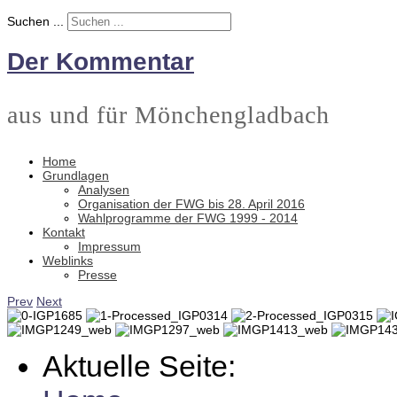
Suchen ...
Der Kommentar
aus und für Mönchengladbach
Home
Grundlagen
Analysen
Organisation der FWG bis 28. April 2016
Wahlprogramme der FWG 1999 - 2014
Kontakt
Impressum
Weblinks
Presse
Prev
Next
Aktuelle Seite: