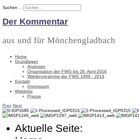
Suchen ...
Der Kommentar
aus und für Mönchengladbach
Home
Grundlagen
Analysen
Organisation der FWG bis 28. April 2016
Wahlprogramme der FWG 1999 - 2014
Kontakt
Impressum
Weblinks
Presse
Prev
Next
Aktuelle Seite: