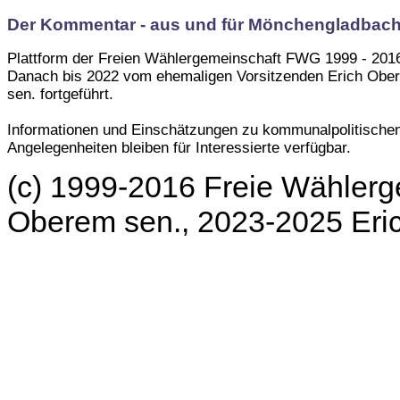
Der Kommentar - aus und für Mönchengladbac
Plattform der Freien Wählergemeinschaft FWG 1999 - 201
Danach bis 2022 vom ehemaligen Vorsitzenden Erich Obe
sen. fortgeführt.
Informationen und Einschätzungen zu kommunalpolitische
Angelegenheiten bleiben für Interessierte verfügbar.
(c) 1999-2016 Freie Wählerg
Oberem sen., 2023-2025 Er