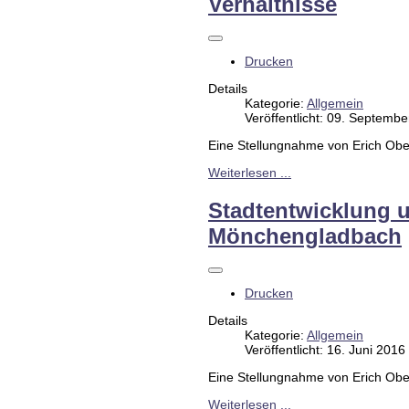
Verhältnisse
Drucken
Details
Kategorie:
Allgemein
Veröffentlicht: 09. Septemb
Eine Stellungnahme von Erich Ob
Weiterlesen ...
Stadtentwicklung u
Mönchengladbach
Drucken
Details
Kategorie:
Allgemein
Veröffentlicht: 16. Juni 2016
Eine Stellungnahme von Erich Ob
Weiterlesen ...