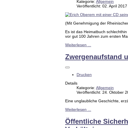
Kategorie:
Allgemein
Veröffentlicht: 02. April 2017
(Mit Genehmigung der Rheinischen P
Es ist das Heimatbuch schlechthin
vor gut 100 Jahren zum ersten Mal 
Weiterlesen ...
Zwergenaufstand u
Drucken
Details
Kategorie:
Allgemein
Veröffentlicht: 24. Oktober 
Eine unglaubliche Geschichte, erz
Weiterlesen ...
Öffentliche Sicher