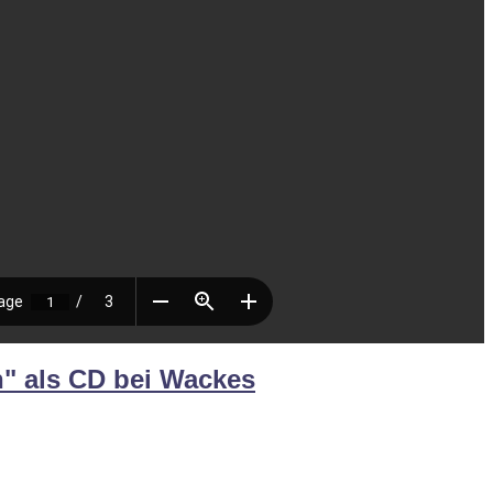
ein" als CD bei Wackes