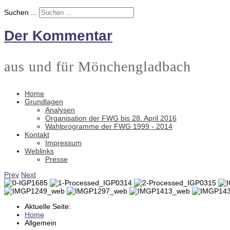
Suchen ...
Der Kommentar
aus und für Mönchengladbach
Home
Grundlagen
Analysen
Organisation der FWG bis 28. April 2016
Wahlprogramme der FWG 1999 - 2014
Kontakt
Impressum
Weblinks
Presse
Prev
Next
Aktuelle Seite:
Home
Allgemein