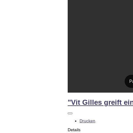
"Vit Gilles greift 
Drucken
Details