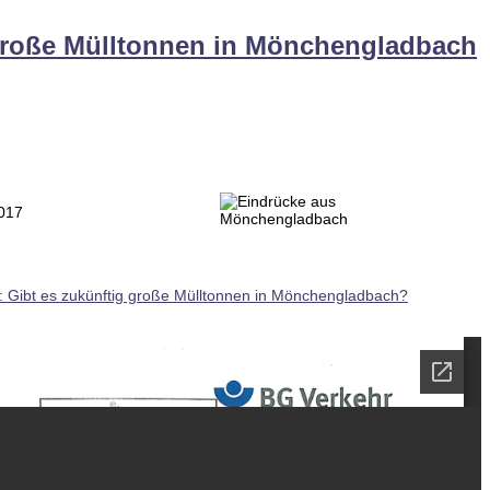
 große Mülltonnen in Mönchengladbach
2017
 Gibt es zukünftig große Mülltonnen in Mönchengladbach?