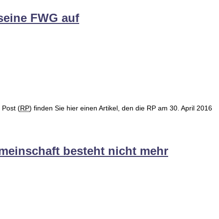
 seine FWG auf
Post (
RP
) finden Sie hier einen Artikel, den die RP am 30. April 2016
meinschaft besteht nicht mehr