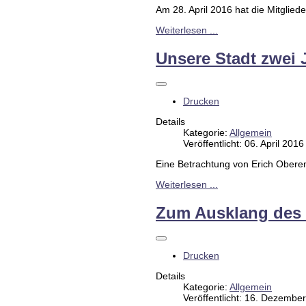
Am 28. April 2016 hat die Mitglie
Weiterlesen ...
Unsere Stadt zwei
Drucken
Details
Kategorie:
Allgemein
Veröffentlicht: 06. April 2016
Eine Betrachtung von Erich Obere
Weiterlesen ...
Zum Ausklang des 
Drucken
Details
Kategorie:
Allgemein
Veröffentlicht: 16. Dezembe