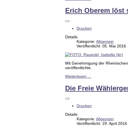
Erich Oberem löst
Drucken
Details
Kategorie:
Allgemein
Veröffentlicht: 05. Mai 2016
Mit Genehmigung der Rheinischen 
veröffentlichte.
Weiterlesen ...
Die Freie Wählerge
Drucken
Details
Kategorie:
Allgemein
Veröffentlicht: 29. April 2016