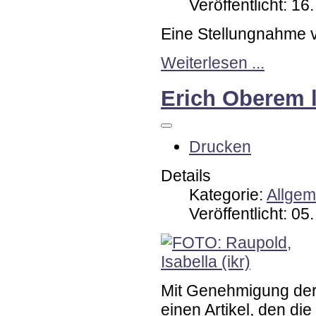
Veröffentlicht: 16
Eine Stellungnahme 
Weiterlesen ...
Erich Oberem 
Drucken
Details
Kategorie:
Allgem
Veröffentlicht: 05
Mit Genehmigung der
einen Artikel, den die