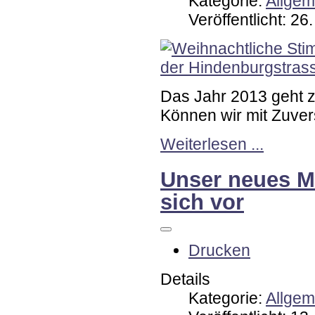
Kategorie:
Allgem
Veröffentlicht: 2
Das Jahr 2013 geht z
Können wir mit Zuver
Weiterlesen ...
Unser neues Mi
sich vor
Drucken
Details
Kategorie:
Allgem