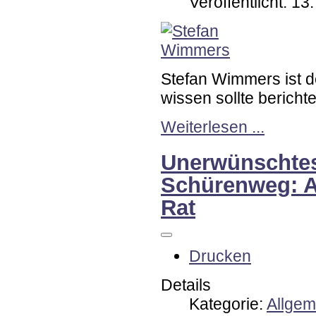
Veröffentlicht: 1
Stefan Wimmers ist 
wissen sollte berichtet
Weiterlesen ...
Unerwünschte
Schürenweg: A
Rat
Drucken
Details
Kategorie:
Allgem