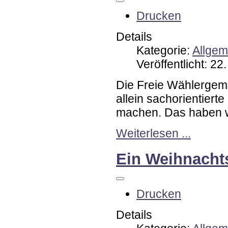
Drucken
Details
Kategorie:
Allgem
Veröffentlicht: 2
Die Freie Wählergeme
allein sachorientiert
machen. Das haben w
Weiterlesen ...
Ein Weihnacht
Drucken
Details