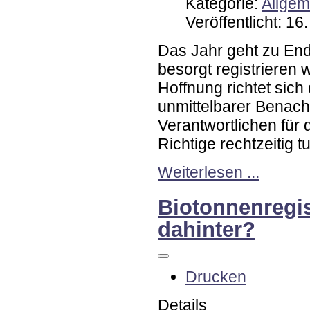
Kategorie:
Allgem
Veröffentlicht: 1
Das Jahr geht zu End
besorgt registrieren 
Hoffnung richtet sich
unmittelbarer Benach
Verantwortlichen für 
Richtige rechtzeitig 
Weiterlesen ...
Biotonnenregis
dahinter?
Drucken
Details