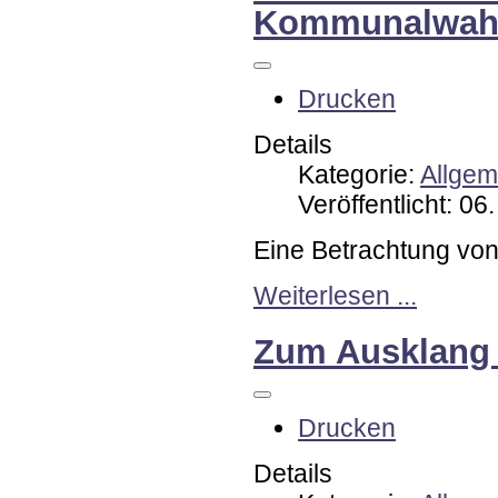
Kommunalwahl
Drucken
Details
Kategorie:
Allgem
Veröffentlicht: 06
Eine Betrachtung von
Weiterlesen ...
Zum Ausklang 
Drucken
Details