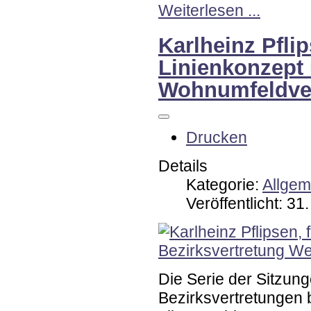
Weiterlesen ...
Karlheinz Pfli
Linienkonzept
Wohnumfeldve
Drucken
Details
Kategorie:
Allgem
Veröffentlicht: 3
Die Serie der Sitzun
Bezirksvertretungen