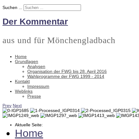
Suchen ...
Der Kommentar
aus und für Mönchengladbach
Home
Grundlagen
Analysen
Organisation der FWG bis 28. April 2016
Wahlprogramme der FWG 1999 - 2014
Kontakt
Impressum
Weblinks
Presse
Prev
Next
Aktuelle Seite:
Home