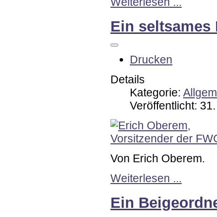
Weiterlesen ...
Ein seltsames 
Drucken
Details
Kategorie:
Allgem
Veröffentlicht: 3
Von Erich Oberem.
Weiterlesen ...
Ein Beigeordne