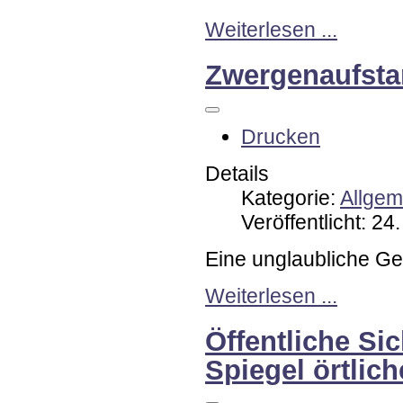
Weiterlesen ...
Zwergenaufsta
Drucken
Details
Kategorie:
Allgem
Veröffentlicht: 2
Eine unglaubliche Ge
Weiterlesen ...
Öffentliche Si
Spiegel örtlich