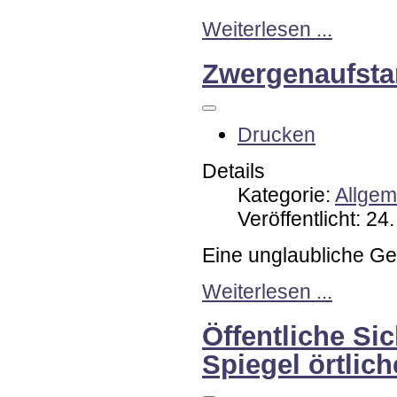
Weiterlesen ...
Zwergenaufsta
Drucken
Details
Kategorie:
Allgem
Veröffentlicht: 2
Eine unglaubliche Ge
Weiterlesen ...
Öffentliche Si
Spiegel örtlich