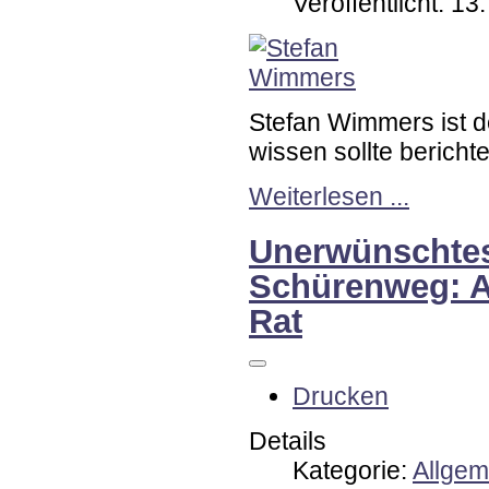
Veröffentlicht: 1
Stefan Wimmers ist 
wissen sollte berichtet
Weiterlesen ...
Unerwünschte
Schürenweg: A
Rat
Drucken
Details
Kategorie:
Allgem