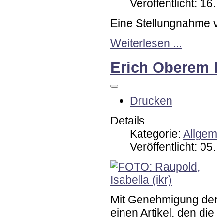
Veröffentlicht: 16
Eine Stellungnahme 
Weiterlesen ...
Erich Oberem 
Drucken
Details
Kategorie:
Allgem
Veröffentlicht: 05
Mit Genehmigung der
einen Artikel, den die