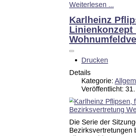
Weiterlesen ...
Karlheinz Pfli
Linienkonzept
Wohnumfeldve
Drucken
Details
Kategorie:
Allgem
Veröffentlicht: 3
Die Serie der Sitzun
Bezirksvertretungen