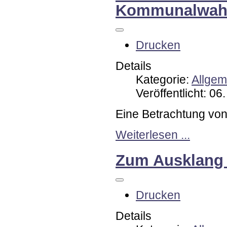
Kommunalwahl
Drucken
Details
Kategorie:
Allgem
Veröffentlicht: 06
Eine Betrachtung von
Weiterlesen ...
Zum Ausklang 
Drucken
Details