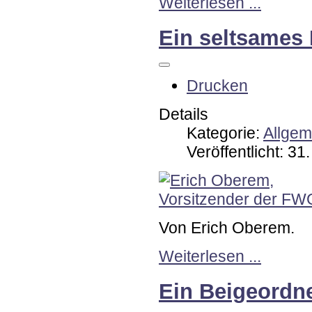
Weiterlesen ...
Ein seltsames 
Drucken
Details
Kategorie:
Allgem
Veröffentlicht: 3
Von Erich Oberem.
Weiterlesen ...
Ein Beigeordne