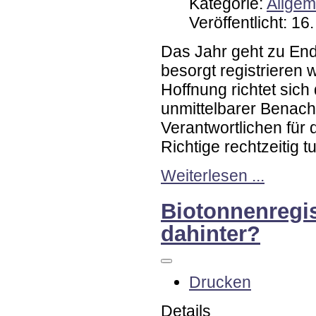
Kategorie:
Allgem
Veröffentlicht: 1
Das Jahr geht zu End
besorgt registrieren 
Hoffnung richtet sich
unmittelbarer Benach
Verantwortlichen für 
Richtige rechtzeitig 
Weiterlesen ...
Biotonnenregis
dahinter?
Drucken
Details