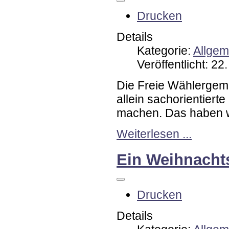
Drucken
Details
Kategorie:
Allgem
Veröffentlicht: 2
Die Freie Wählergeme
allein sachorientiert
machen. Das haben w
Weiterlesen ...
Ein Weihnacht
Drucken
Details