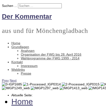
Suchen ...
Der Kommentar
aus und für Mönchengladbach
Home
Grundlagen
Analysen
Organisation der FWG bis 28. April 2016
Wahlprogramme der FWG 1999 - 2014
Kontakt
Impressum
Weblinks
Presse
Prev
Next
Aktuelle Seite:
Home