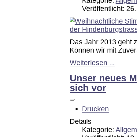
Kategorie:
Allgem
Veröffentlicht: 2
Das Jahr 2013 geht z
Können wir mit Zuver
Weiterlesen ...
Unser neues Mi
sich vor
Drucken
Details
Kategorie:
Allgem