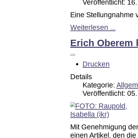
Veröffentlicht: 16
Eine Stellungnahme 
Weiterlesen ...
Erich Oberem 
Drucken
Details
Kategorie:
Allgem
Veröffentlicht: 05
Mit Genehmigung der
einen Artikel, den die