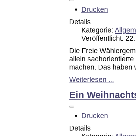
Drucken
Details
Kategorie:
Allgem
Veröffentlicht: 2
Die Freie Wählergeme
allein sachorientiert
machen. Das haben w
Weiterlesen ...
Ein Weihnacht
Drucken
Details