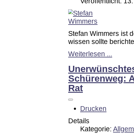
Veröffentlicht: 1
Stefan Wimmers ist 
wissen sollte berichtet
Weiterlesen ...
Unerwünschte
Schürenweg: A
Rat
Drucken
Details
Kategorie:
Allgem