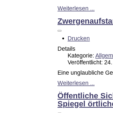
Weiterlesen ...
Zwergenaufsta
Drucken
Details
Kategorie:
Allgem
Veröffentlicht: 2
Eine unglaubliche Ge
Weiterlesen ...
Öffentliche Si
Spiegel örtlich