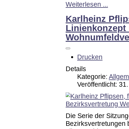
Weiterlesen ...
Karlheinz Pfli
Linienkonzept
Wohnumfeldve
Drucken
Details
Kategorie:
Allgem
Veröffentlicht: 3
Die Serie der Sitzun
Bezirksvertretungen