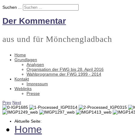
Suchen ...
Der Kommentar
aus und für Mönchengladbach
Home
Grundlagen
Analysen
Organisation der FWG bis 28. April 2016
Wahlprogramme der FWG 1999 - 2014
Kontakt
Impressum
Weblinks
Presse
Prev
Next
Aktuelle Seite:
Home