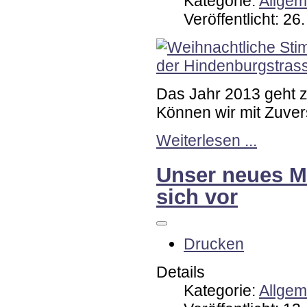
Kategorie:
Allgem
Veröffentlicht: 2
Das Jahr 2013 geht z
Können wir mit Zuver
Weiterlesen ...
Unser neues Mi
sich vor
Drucken
Details
Kategorie:
Allgem