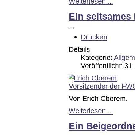
Weiterlesen ...
Ein seltsames 
Drucken
Details
Kategorie:
Allgem
Veröffentlicht: 3
Von Erich Oberem.
Weiterlesen ...
Ein Beigeordne