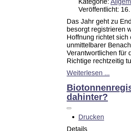
Kategorie:
Allgem
Veröffentlicht: 1
Das Jahr geht zu End
besorgt registrieren 
Hoffnung richtet sich
unmittelbarer Benach
Verantwortlichen für 
Richtige rechtzeitig 
Weiterlesen ...
Biotonnenregis
dahinter?
Drucken
Details